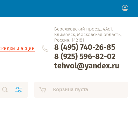
Бережковский проезд 4Ас1,
Климовск, Московская область,
Россия, 142181
8 (495) 740-26-85
Скидки и акции
8 (925) 596-82-02
tehvol@yandex.ru
Корзина пуста