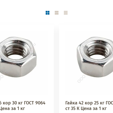
6 кор 30 кг ГОСТ 9064
Гайка 42 кор 25 кг ГО
Цена за 1 кг
ст 35 К Цена за 1 кг