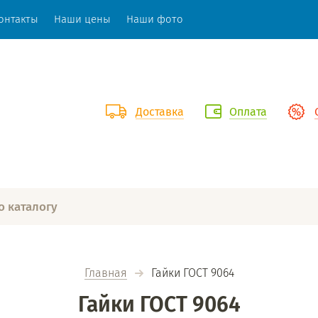
онтакты
Наши цены
Наши фото
Доставка
Оплата
Главная
  Гайки ГОСТ 9064
Гайки ГОСТ 9064