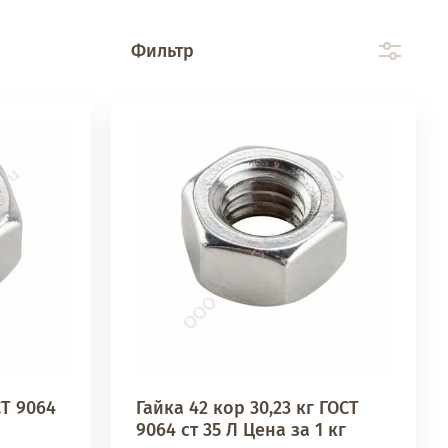
Фильтр
СТ 9064
Гайка 42 кор 30,23 кг ГОСТ
9064 ст 35 Л Цена за 1 кг