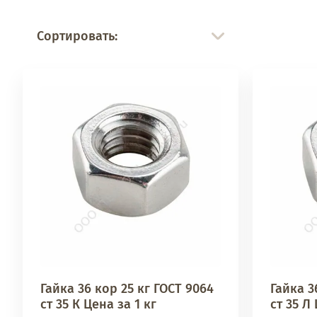
Сортировать:
Гайка 36 кор 25 кг ГОСТ 9064
Гайка 3
ст 35 К Цена за 1 кг
ст 35 Л 