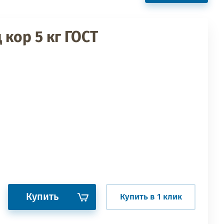
ц кор 5 кг ГОСТ
Купить
Купить в 1 клик