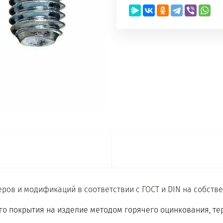
еров и модификаций в соответствии с ГОСТ и DIN на собст
го покрытия на изделие методом горячего оцинкования, т