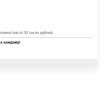
тоимостью от 30 тысяч рублей.
 к каждому!