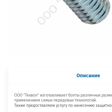
Описание
ООО "Техвол" изготавливает болты различных разм
применением самых передовых технологий.
Также предоставляем услугу по нанесению защитно