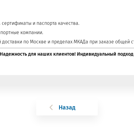
сертификаты и паспорта качества.
спортные компании.
 доставки по Москве и пределах МКАДа при заказе общей с
 Надежность для наших клиентов! Индивидуальный подход
Назад