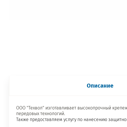
Описание
ООО "Техвол" изготавливает высокопрочный крепеж
передовых технологий.
Также предоставляем услугу по нанесению защитно