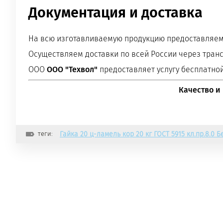
Документация и доставка
На всю изготавливаемую продукцию предоставляем 
Осуществляем доставки по всей России через тран
ООО
ООО "Техвол"
предоставляет услугу бесплатной
Качество и
теги:
Гайка 20 ц-ламель кор 20 кг ГОСТ 5915 кл.пр.8.0 Б