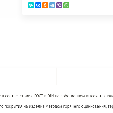
 в соответствии с ГОСТ и DIN на собственном высокотехн
го покрытия на изделие методом горячего оцинкования, т