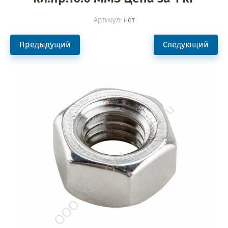
Артикул:
нет
Предыдущий
Следующий