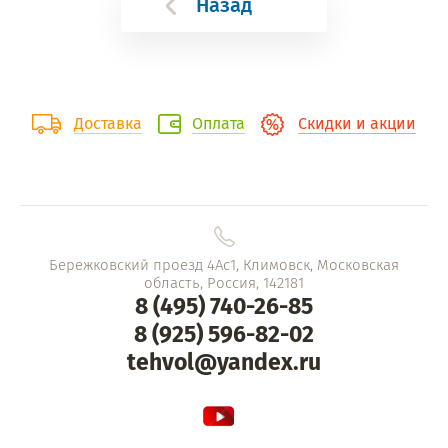
Назад
Доставка
Оплата
Скидки и акции
Бережковский проезд 4Ас1, Климовск, Московская
область, Россия, 142181
8 (495) 740-26-85
8 (925) 596-82-02
tehvol@yandex.ru