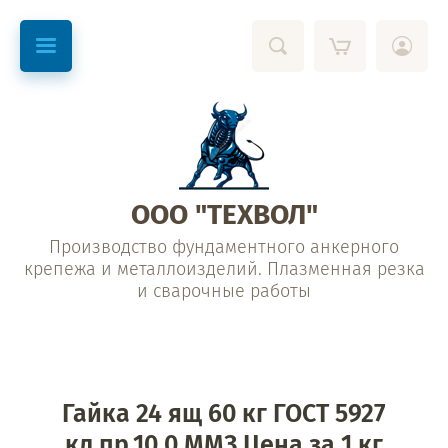
ООО "ТЕХВОЛ"
Производство фундаментного анкерного
крепежа и металлоизделий. Плазменная резка
и сварочные работы
Гайка 24 ящ 60 кг ГОСТ 5927
кл.пр.10.0 ММЗ Цена за 1 кг