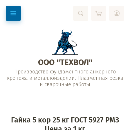
ООО "ТЕХВОЛ"
Производство фундаментного анкерного
крепежа и металлоизделий. Плазменная резка
и сварочные работы
Гайка 5 кор 25 кг ГОСТ 5927 РМЗ
Цена за 1 кг