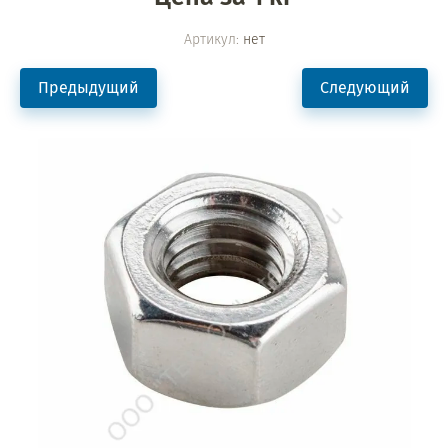
Артикул:
нет
Предыдущий
Следующий