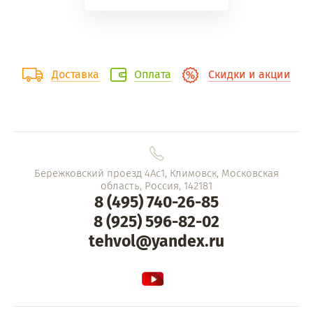
Доставка
Оплата
Скидки и акции
Бережковский проезд 4Ас1, Климовск, Московская
область, Россия, 142181
8 (495) 740-26-85
8 (925) 596-82-02
tehvol@yandex.ru