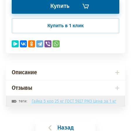
Купить
Купить в 1 клик
Описание
Отзывы
теги:
Гайка 5 кор 25 кг ГОСТ 5927 РМЗ Цена за 1 кг
Назад