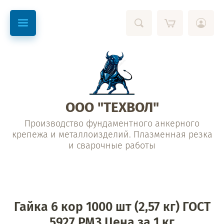
ООО "ТЕХВОЛ"
Производство фундаментного анкерного
крепежа и металлоизделий. Плазменная резка
и сварочные работы
Гайка 6 кор 1000 шт (2,57 кг) ГОСТ
5927 РМЗ Цена за 1 кг