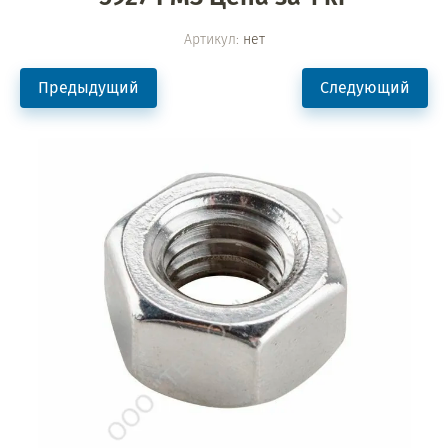
Артикул:
нет
Предыдущий
Следующий