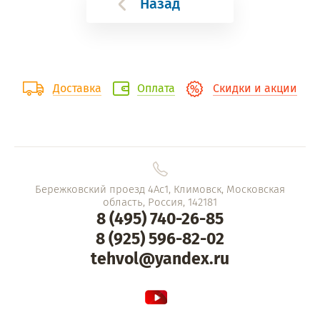
Назад
Доставка
Оплата
Скидки и акции
Бережковский проезд 4Ас1, Климовск, Московская
область, Россия, 142181
8 (495) 740-26-85
8 (925) 596-82-02
tehvol@yandex.ru