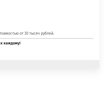
тоимостью от 30 тысяч рублей.
 к каждому!