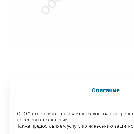
Описание
ООО "Техвол" изготавливает высокопрочный крепеж
передовых технологий.
Также предоставляем услугу по нанесению защитно