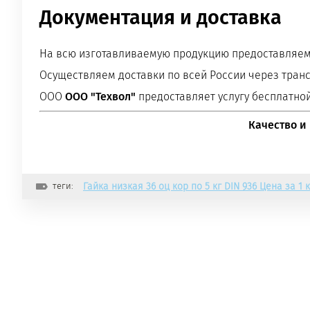
Документация и доставка
На всю изготавливаемую продукцию предоставляем 
Осуществляем доставки по всей России через тран
ООО
ООО "Техвол"
предоставляет услугу бесплатной
Качество и
теги:
Гайка низкая 36 оц кор по 5 кг DIN 936 Цена за 1 к