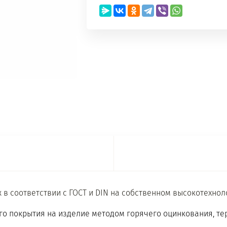
 в соответствии с ГОСТ и DIN на собственном высокотехн
го покрытия на изделие методом горячего оцинкования, т