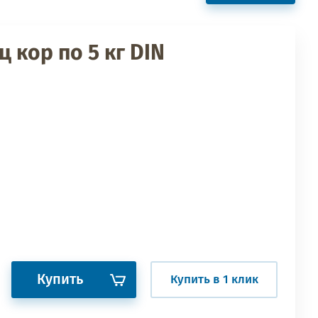
ц кор по 5 кг DIN
Купить
Купить в 1 клик