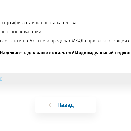
сертификаты и паспорта качества.
спортные компании.
 доставки по Москве и пределах МКАДа при заказе общей с
 Надежность для наших клиентов! Индивидуальный подход
г
Назад