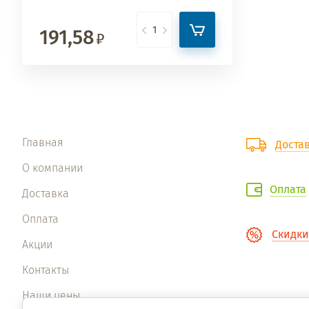
191,58
Главная
Доста
О компании
Оплата
Доставка
Оплата
Скидки
Акции
Контакты
Наши цены