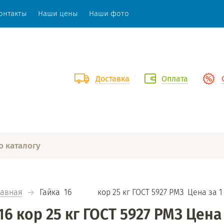
онтакты
Наши цены
Наши фото
Доставка
Оплата
лавная
  Гайка  16             кор 25 кг ГОСТ 5927 РМЗ  Цена за 1
16 кор 25 кг ГОСТ 5927 РМЗ Цена 