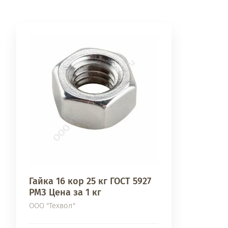
Гайка 16 кор 25 кг ГОСТ 5927
РМЗ Цена за 1 кг
ООО "Техвол"