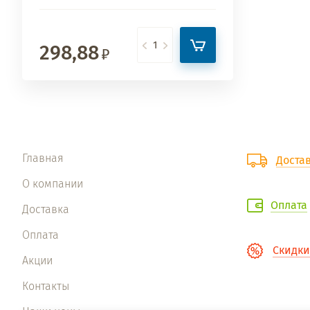
298,88
Главная
Доста
О компании
Оплата
Доставка
Оплата
Скидки
Акции
Контакты