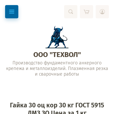
ООО "ТЕХВОЛ"
Производство фундаментного анкерного
крепежа и металлоизделий. Плазменная резка
и сварочные работы
Гайка 30 оц кор 30 кг ГОСТ 5915
ДМЗ ЗО Цена за 1 кг