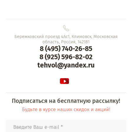
Бережковский проезд 4Ас1, Климовск, Московская
область, Россия, 142181
8 (495) 740-26-85
8 (925) 596-82-02
tehvol@yandex.ru
Подписаться на бесплатную рассылку!
Будьте в курсе наших скидок и акций!