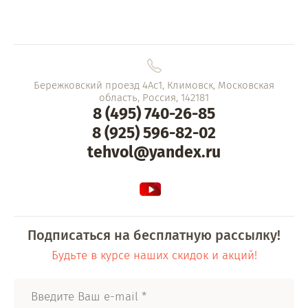
Бережковский проезд 4Ас1, Климовск, Московская
область, Россия, 142181
8 (495) 740-26-85
8 (925) 596-82-02
tehvol@yandex.ru
Подписаться на бесплатную рассылку!
Будьте в курсе наших скидок и акций!