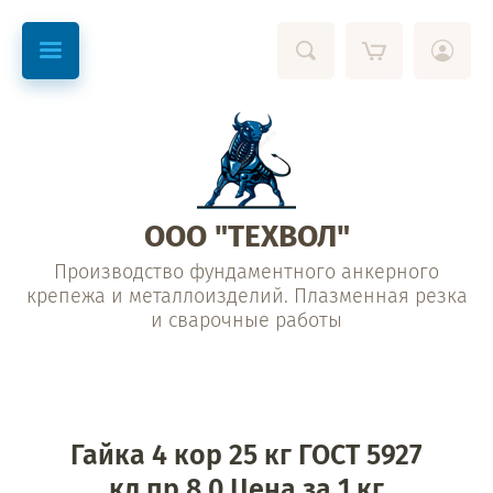
ООО "ТЕХВОЛ"
Производство фундаментного анкерного
крепежа и металлоизделий. Плазменная резка
и сварочные работы
Гайка 4 кор 25 кг ГОСТ 5927
кл.пр.8.0 Цена за 1 кг