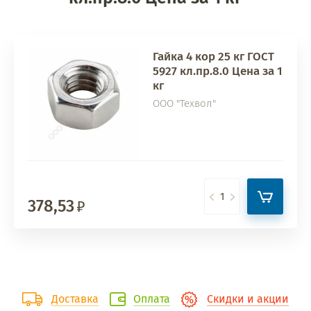
Гайка 4 кор 25 кг ГОСТ
5927 кл.пр.8.0 Цена за 1
кг
ООО "Техвол"
378,53
Доставка
Оплата
Скидки и акции